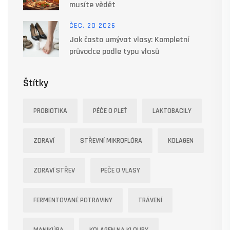
musíte vědět
ČEC, 20 2026
Jak často umývat vlasy: Kompletní
průvodce podle typu vlasů
Štítky
PROBIOTIKA
PÉČE O PLEŤ
LAKTOBACILY
ZDRAVÍ
STŘEVNÍ MIKROFLÓRA
KOLAGEN
ZDRAVÍ STŘEV
PÉČE O VLASY
FERMENTOVANÉ POTRAVINY
TRÁVENÍ