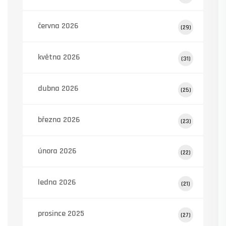
června 2026
(29)
května 2026
(31)
dubna 2026
(25)
března 2026
(23)
února 2026
(22)
ledna 2026
(21)
prosince 2025
(27)