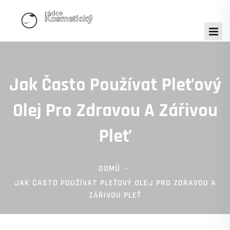
Jak Často Používat Pleťový
Olej Pro Zdravou A Zářivou
Pleť
DOMŮ
JAK ČASTO POUŽÍVAT PLEŤOVÝ OLEJ PRO ZDRAVOU A
ZÁŘIVOU PLEŤ