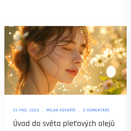
22 PRO, 2023
MILAN KOVAŘÍK
0 KOMENTÁŘE
Úvod do světa pleťových olejů