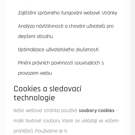
Zajištění správného fungování webové stránky
Analýza návštěvnosti a chování uživatelů pro
zlepšení obsahu
Optimalizace uživatelského zkušenosti
Plnění právních povinností souvisejících s
provozem webu
Cookies a sledovací
technologie
Naše webová stránka používá
soubory cookies
–
malé textové soubory, které se ukládají ve vašem
prohlížeči. Používáme je k: