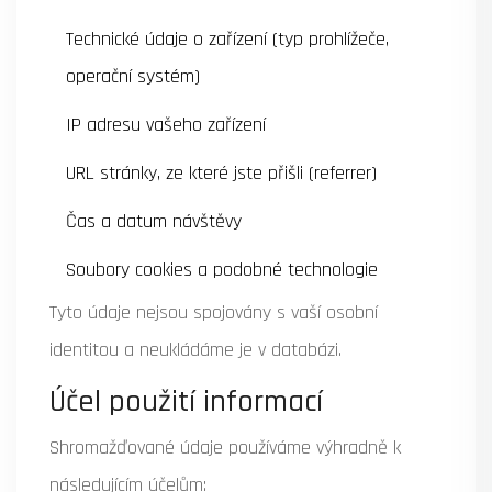
Technické údaje o zařízení (typ prohlížeče,
operační systém)
IP adresu vašeho zařízení
URL stránky, ze které jste přišli (referrer)
Čas a datum návštěvy
Soubory cookies a podobné technologie
Tyto údaje nejsou spojovány s vaší osobní
identitou a neukládáme je v databázi.
Účel použití informací
Shromažďované údaje používáme výhradně k
následujícím účelům: