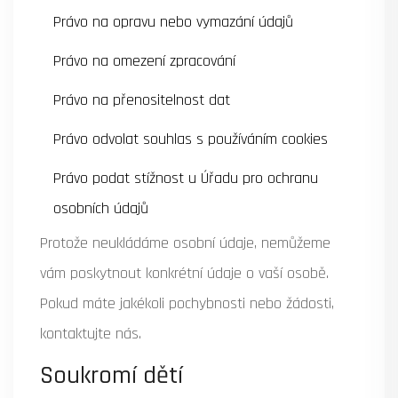
Právo na opravu nebo vymazání údajů
Právo na omezení zpracování
Právo na přenositelnost dat
Právo odvolat souhlas s používáním cookies
Právo podat stížnost u Úřadu pro ochranu
osobních údajů
Protože neukládáme osobní údaje, nemůžeme
vám poskytnout konkrétní údaje o vaší osobě.
Pokud máte jakékoli pochybnosti nebo žádosti,
kontaktujte nás.
Soukromí dětí