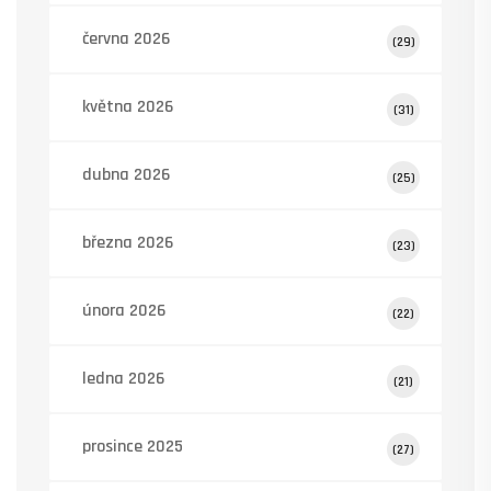
června 2026
(29)
května 2026
(31)
dubna 2026
(25)
března 2026
(23)
února 2026
(22)
ledna 2026
(21)
prosince 2025
(27)