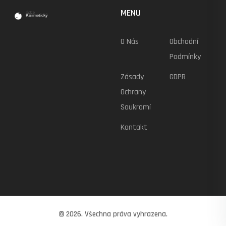
MENU
O Nás
Obchodní
Podmínky
Zásady
GDPR
Ochrany
Soukromí
Kontakt
© 2026. Všechna práva vyhrazena.