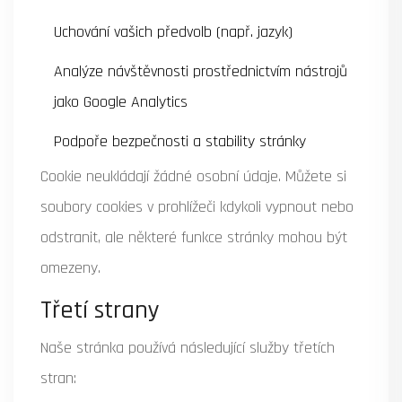
Uchování vašich předvolb (např. jazyk)
Analýze návštěvnosti prostřednictvím nástrojů
jako Google Analytics
Podpoře bezpečnosti a stability stránky
Cookie neukládají žádné osobní údaje. Můžete si
soubory cookies v prohlížeči kdykoli vypnout nebo
odstranit, ale některé funkce stránky mohou být
omezeny.
Třetí strany
Naše stránka používá následující služby třetích
stran: