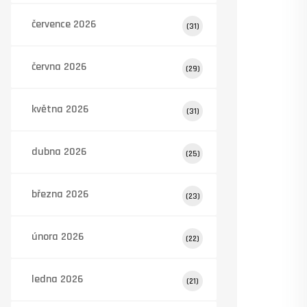
července 2026
(31)
června 2026
(29)
května 2026
(31)
dubna 2026
(25)
března 2026
(23)
února 2026
(22)
ledna 2026
(21)