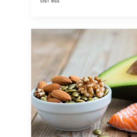
ČÍST VÍCE