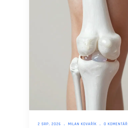
2 SRP, 2026
MILAN KOVAŘÍK
0 KOMENTÁŘ