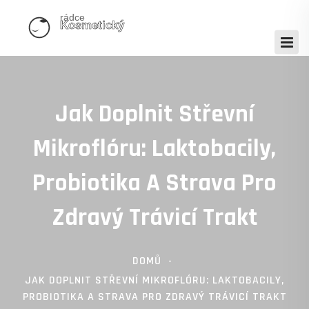
Jak Doplnit Střevní
Mikroflóru: Laktobacily,
Probiotika A Strava Pro
Zdravý Trávicí Trakt
DOMŮ
JAK DOPLNIT STŘEVNÍ MIKROFLÓRU: LAKTOBACILY,
PROBIOTIKA A STRAVA PRO ZDRAVÝ TRÁVICÍ TRAKT