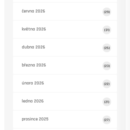
června 2026
(29)
května 2026
(31)
dubna 2026
(25)
března 2026
(23)
února 2026
(22)
ledna 2026
(21)
prosince 2025
(27)