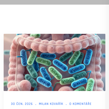
30 ČEN, 2026
MILAN KOVAŘÍK
0 KOMENTÁŘE