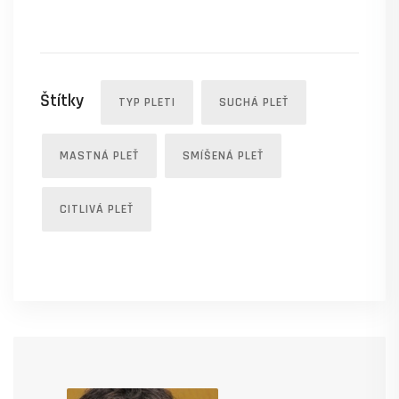
Štítky
TYP PLETI
SUCHÁ PLEŤ
MASTNÁ PLEŤ
SMÍŠENÁ PLEŤ
CITLIVÁ PLEŤ