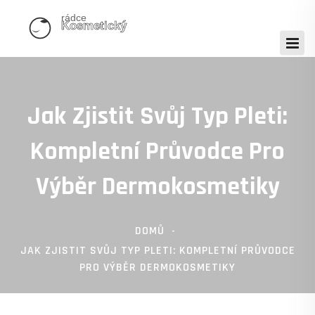
Jak Zjistit Svůj Typ Pleti:
Kompletní Průvodce Pro
Výběr Dermokosmetiky
DOMŮ
JAK ZJISTIT SVŮJ TYP PLETI: KOMPLETNÍ PRŮVODCE
PRO VÝBĚR DERMOKOSMETIKY