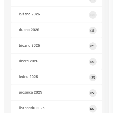
května 2026
(31)
dubna 2026
(25)
března 2026
(23)
února 2026
(22)
ledna 2026
(21)
prosince 2025
(27)
listopadu 2025
(30)