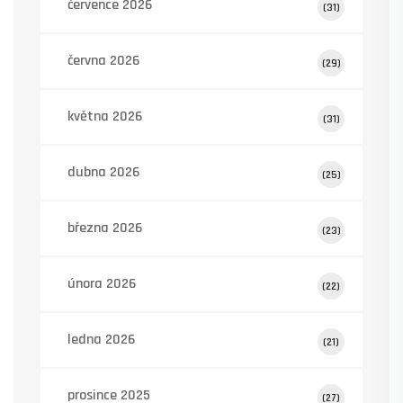
července 2026
(31)
června 2026
(29)
května 2026
(31)
dubna 2026
(25)
března 2026
(23)
února 2026
(22)
ledna 2026
(21)
prosince 2025
(27)