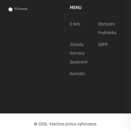
MENU
O Nás
Obchodní
Podmínky
Zásady
GDPR
Ochrany
Soukromí
Kontakt
© 2026. Všechna práva vyhrazena.