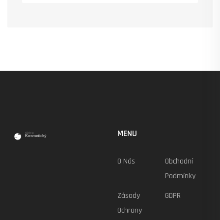
MENU
O Nás
Obchodní
Podmínky
Zásady
GDPR
Ochrany