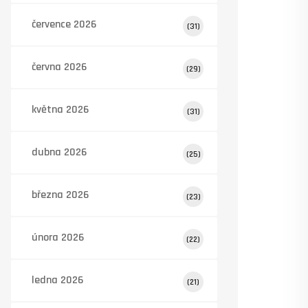
července 2026
(31)
června 2026
(29)
května 2026
(31)
dubna 2026
(25)
března 2026
(23)
února 2026
(22)
ledna 2026
(21)