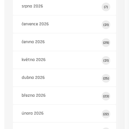
srpna 2026
(7)
července 2026
(31)
června 2026
(29)
května 2026
(31)
dubna 2026
(25)
března 2026
(23)
února 2026
(22)