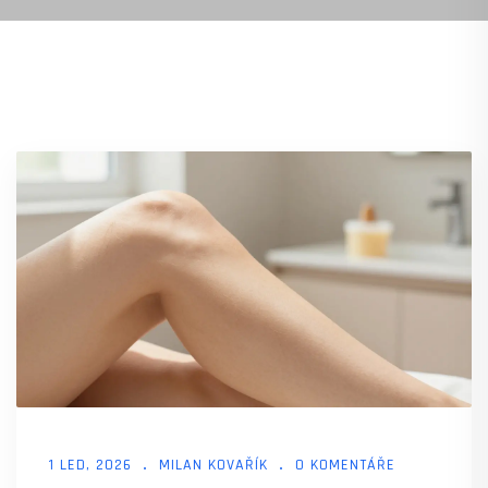
1 LED, 2026
MILAN KOVAŘÍK
0 KOMENTÁŘE