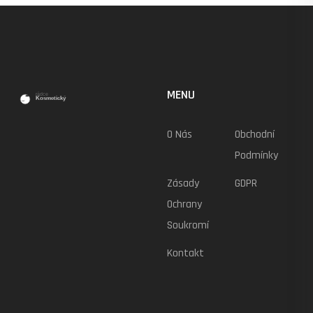
MENU
O Nás
Obchodní
Podmínky
Zásady
GDPR
Ochrany
Soukromí
Kontakt