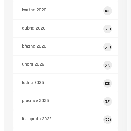
května 2026
(31)
dubna 2026
(25)
března 2026
(23)
února 2026
(22)
ledna 2026
(21)
prosince 2025
(27)
listopadu 2025
(30)