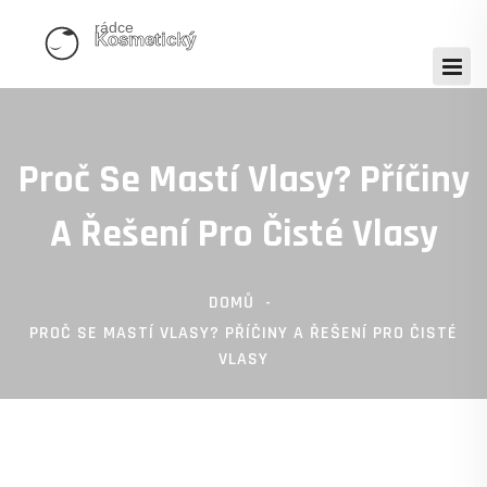
Proč Se Mastí Vlasy? Příčiny
A Řešení Pro Čisté Vlasy
DOMŮ
PROČ SE MASTÍ VLASY? PŘÍČINY A ŘEŠENÍ PRO ČISTÉ
VLASY