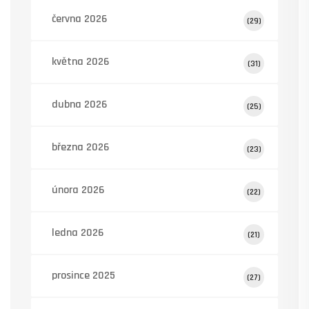
června 2026
(29)
května 2026
(31)
dubna 2026
(25)
března 2026
(23)
února 2026
(22)
ledna 2026
(21)
prosince 2025
(27)