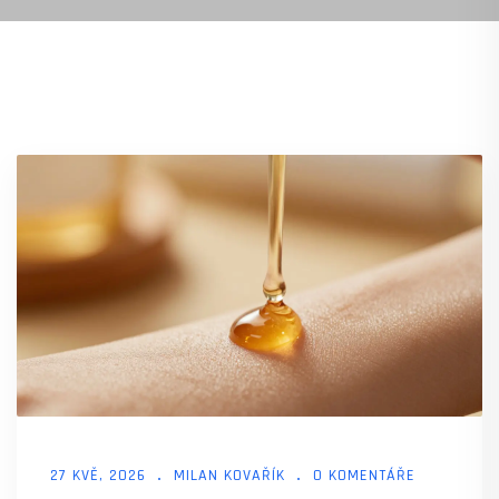
27 KVĚ, 2026
MILAN KOVAŘÍK
0 KOMENTÁŘE