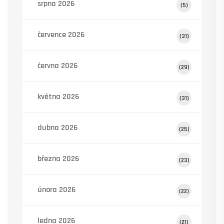
srpna 2026
(5)
července 2026
(31)
června 2026
(29)
května 2026
(31)
dubna 2026
(25)
března 2026
(23)
února 2026
(22)
ledna 2026
(21)