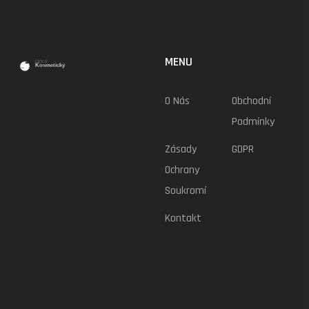
MENU
O Nás
Obchodní
Podmínky
Zásady
GDPR
Ochrany
Soukromí
Kontakt