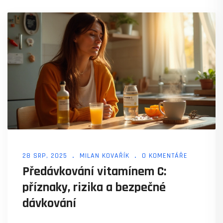
28 SRP, 2025
MILAN KOVAŘÍK
0 KOMENTÁŘE
Předávkování vitamínem C:
příznaky, rizika a bezpečné
dávkování