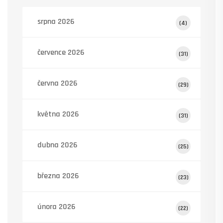
srpna 2026
(4)
července 2026
(31)
června 2026
(29)
května 2026
(31)
dubna 2026
(25)
března 2026
(23)
února 2026
(22)