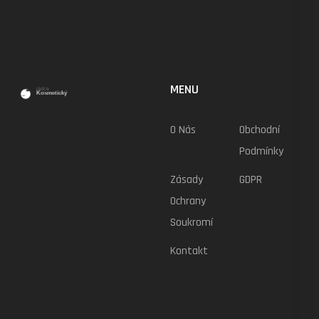
MENU
O Nás
Obchodní
Podmínky
Zásady
GDPR
Ochrany
Soukromí
Kontakt