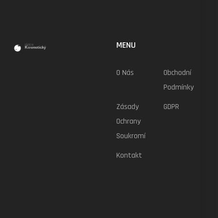
MENU
O Nás
Obchodní
Podmínky
Zásady
GDPR
Ochrany
Soukromí
Kontakt