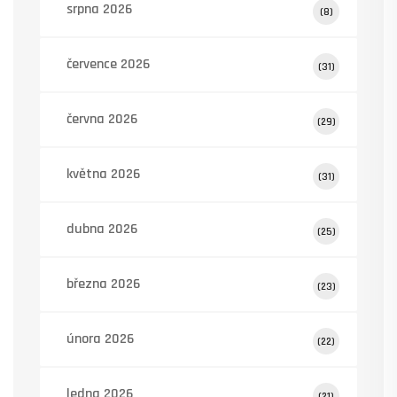
srpna 2026
(8)
července 2026
(31)
června 2026
(29)
května 2026
(31)
dubna 2026
(25)
března 2026
(23)
února 2026
(22)
ledna 2026
(21)