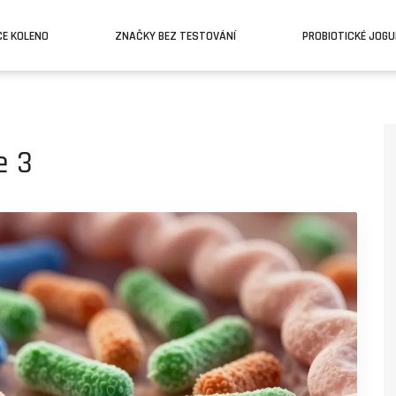
CE KOLENO
ZNAČKY BEZ TESTOVÁNÍ
PROBIOTICKÉ JOG
e 3