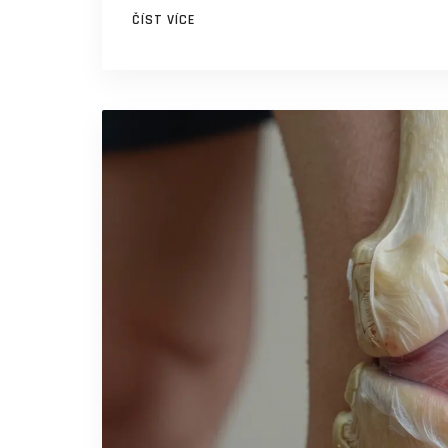
ČÍST VÍCE