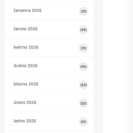
července 2026
(31)
června 2026
(29)
května 2026
(31)
dubna 2026
(25)
března 2026
(23)
února 2026
(22)
ledna 2026
(21)