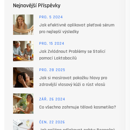
Nejnovější Příspěvky
PRO, 5 2024
Jak efektivně aplikovat pleťové sérum
pro nejlepší výsledky
PRO, 15 2024
Jak Zvládnout Problémy se Stolicí
pomocí Laktobacilů
PRO, 28 2025
Jak si masírovat pokožku hlavy pro
zdravější vlasový kůži a růst vlasů
ZÁŘ, 26 2024
Co všechno zahrnuje tělová kosmetika?
ČEN, 22 2026