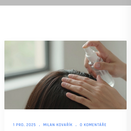
1 PRO, 2025
MILAN KOVAŘÍK
0 KOMENTÁŘE