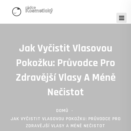
Jak Vyčistit Vlasovou
Pokožku: Průvodce Pro
Zdravější Vlasy A Méně
Nečistot
DOMŮ
JAK VYČISTIT VLASOVOU POKOŽKU: PRŮVODCE PRO
ZDRAVĚJŠÍ VLASY A MÉNĚ NEČISTOT