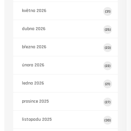
května 2026
(31)
dubna 2026
(25)
března 2026
(23)
února 2026
(22)
ledna 2026
(21)
prosince 2025
(27)
listopadu 2025
(30)