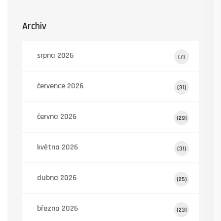
Archiv
srpna 2026
(7)
července 2026
(31)
června 2026
(29)
května 2026
(31)
dubna 2026
(25)
března 2026
(23)