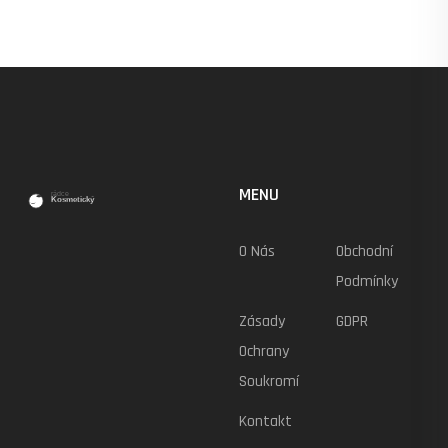
MENU
O Nás
Obchodní
Podmínky
Zásady
GDPR
Ochrany
Soukromí
Kontakt