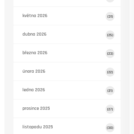
května 2026
(31)
dubna 2026
(25)
března 2026
(23)
února 2026
(22)
ledna 2026
(21)
prosince 2025
(27)
listopadu 2025
(30)