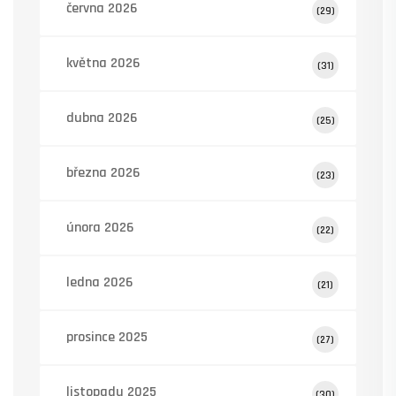
června 2026
(29)
května 2026
(31)
dubna 2026
(25)
března 2026
(23)
února 2026
(22)
ledna 2026
(21)
prosince 2025
(27)
listopadu 2025
(30)