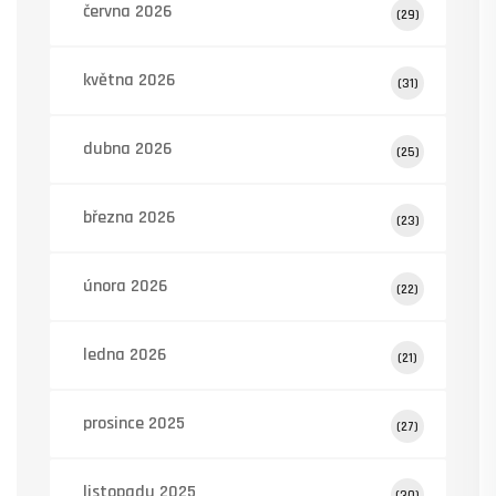
června 2026
(29)
května 2026
(31)
dubna 2026
(25)
března 2026
(23)
února 2026
(22)
ledna 2026
(21)
prosince 2025
(27)
listopadu 2025
(30)